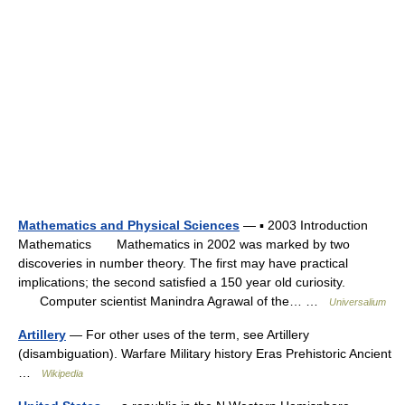
Mathematics and Physical Sciences
— ▪ 2003 Introduction
Mathematics Mathematics in 2002 was marked by two
discoveries in number theory. The first may have practical
implications; the second satisfied a 150 year old curiosity.
Computer scientist Manindra Agrawal of the… …
Universalium
Artillery
— For other uses of the term, see Artillery
(disambiguation). Warfare Military history Eras Prehistoric Ancient
…
Wikipedia